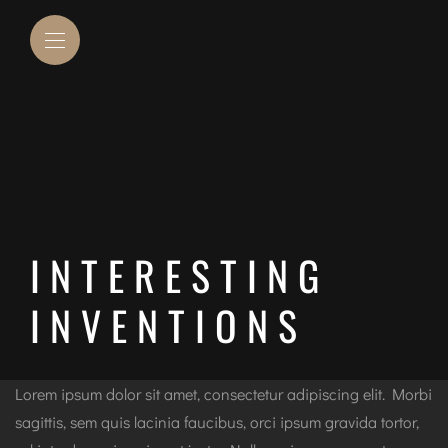
INTERESTING
INVENTIONS
Lorem ipsum dolor sit amet, consectetur adipiscing elit. Morbi
sagittis, sem quis lacinia faucibus, orci ipsum gravida tortor,