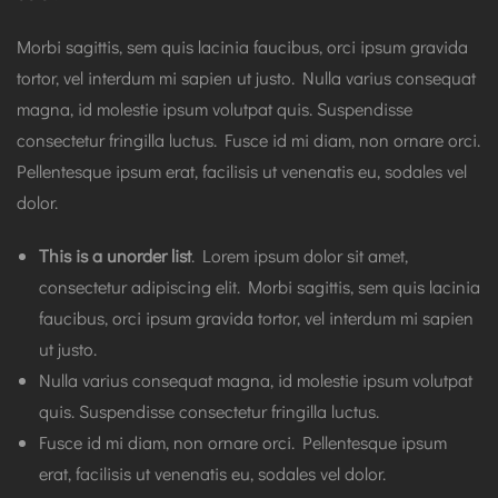
Morbi sagittis, sem quis lacinia faucibus, orci ipsum gravida
tortor, vel interdum mi sapien ut justo. Nulla varius consequat
magna, id molestie ipsum volutpat quis. Suspendisse
consectetur fringilla luctus. Fusce id mi diam, non ornare orci.
Pellentesque ipsum erat, facilisis ut venenatis eu, sodales vel
dolor.
This is a unorder list
. Lorem ipsum dolor sit amet,
consectetur adipiscing elit. Morbi sagittis, sem quis lacinia
faucibus, orci ipsum gravida tortor, vel interdum mi sapien
ut justo.
Nulla varius consequat magna, id molestie ipsum volutpat
quis. Suspendisse consectetur fringilla luctus.
Fusce id mi diam, non ornare orci. Pellentesque ipsum
erat, facilisis ut venenatis eu, sodales vel dolor.