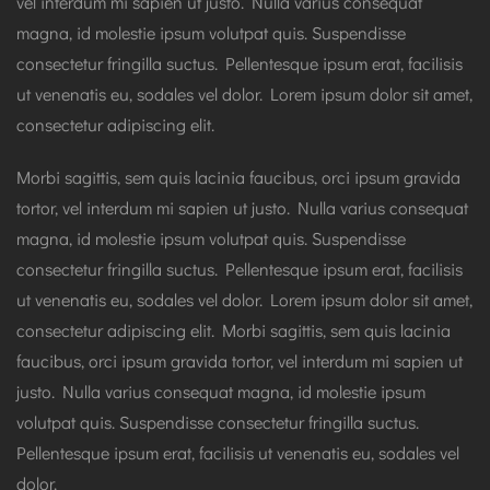
vel interdum mi sapien ut justo. Nulla varius consequat
magna, id molestie ipsum volutpat quis. Suspendisse
consectetur fringilla suctus. Pellentesque ipsum erat, facilisis
ut venenatis eu, sodales vel dolor. Lorem ipsum dolor sit amet,
consectetur adipiscing elit.
Morbi sagittis, sem quis lacinia faucibus, orci ipsum gravida
tortor, vel interdum mi sapien ut justo. Nulla varius consequat
magna, id molestie ipsum volutpat quis. Suspendisse
consectetur fringilla suctus. Pellentesque ipsum erat, facilisis
ut venenatis eu, sodales vel dolor. Lorem ipsum dolor sit amet,
consectetur adipiscing elit. Morbi sagittis, sem quis lacinia
faucibus, orci ipsum gravida tortor, vel interdum mi sapien ut
justo. Nulla varius consequat magna, id molestie ipsum
volutpat quis. Suspendisse consectetur fringilla suctus.
Pellentesque ipsum erat, facilisis ut venenatis eu, sodales vel
dolor.