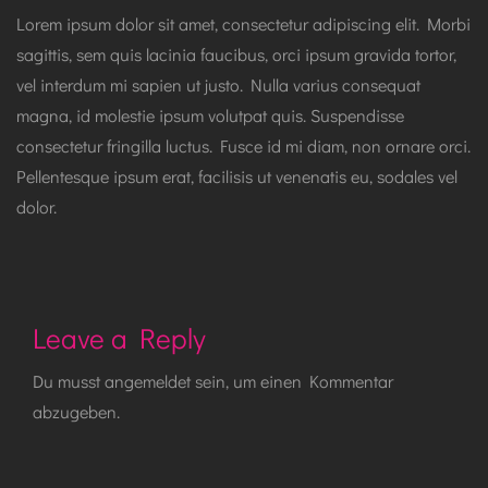
Lorem ipsum dolor sit amet, consectetur adipiscing elit. Morbi
sagittis, sem quis lacinia faucibus, orci ipsum gravida tortor,
vel interdum mi sapien ut justo. Nulla varius consequat
magna, id molestie ipsum volutpat quis. Suspendisse
consectetur fringilla luctus. Fusce id mi diam, non ornare orci.
Pellentesque ipsum erat, facilisis ut venenatis eu, sodales vel
dolor.
Leave a Reply
Du musst
angemeldet
sein, um einen Kommentar
abzugeben.